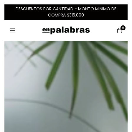
DESCUENTOS POR CANTIDAD - MONTO MINIMO DE
COMPRA $315.000
0