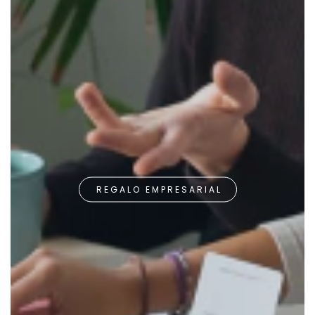
REGALO EMPRESARIAL